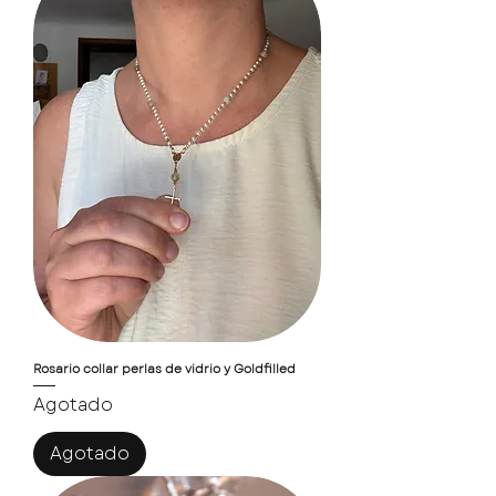
Rosario collar perlas de vidrio y Goldfilled
Agotado
Agotado