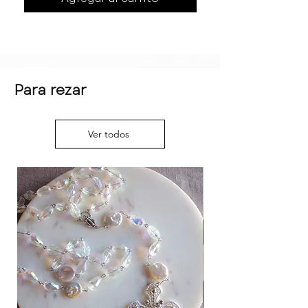
Para rezar
Ver todos