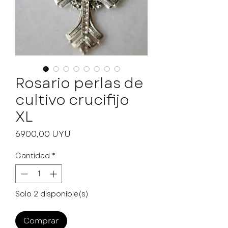
Rosario perlas de
cultivo crucifijo
XL
Precio
6900,00 UYU
Cantidad
*
Solo 2 disponible(s)
Comprar