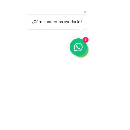
¿Cómo podemos ayudarte?
1