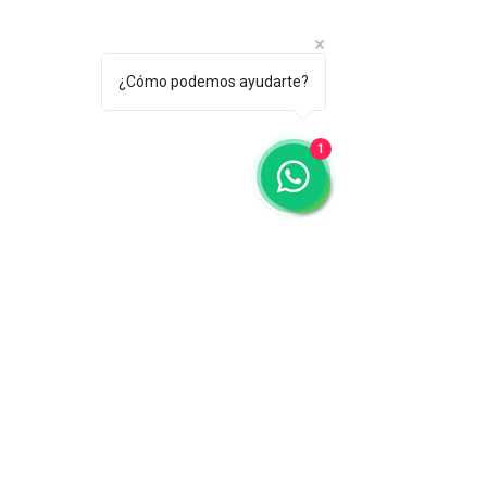
¿Cómo podemos ayudarte?
1