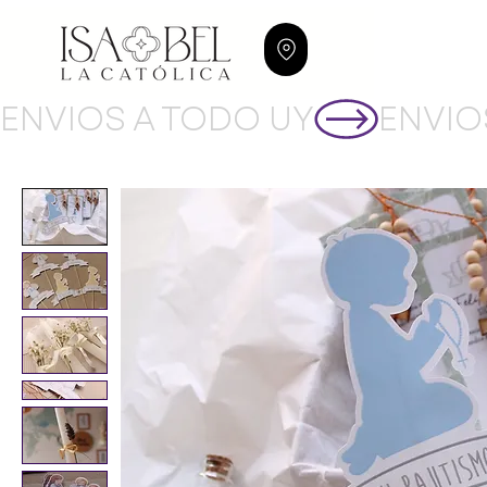
ENVIOS A TODO UY