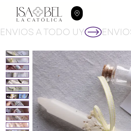
ENVIOS A TODO UY