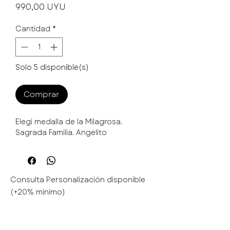
Precio
990,00 UYU
Cantidad
*
Solo 5 disponible(s)
Comprar
Elegí medalla de la Milagrosa.
Sagrada Familia. Angelito
Consulta Personalización disponible
(+20% mínimo)