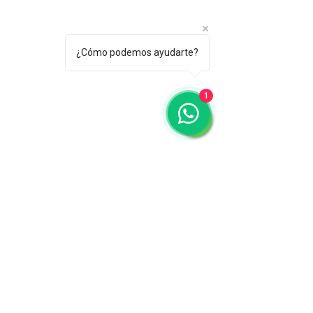
¿Cómo podemos ayudarte?
1