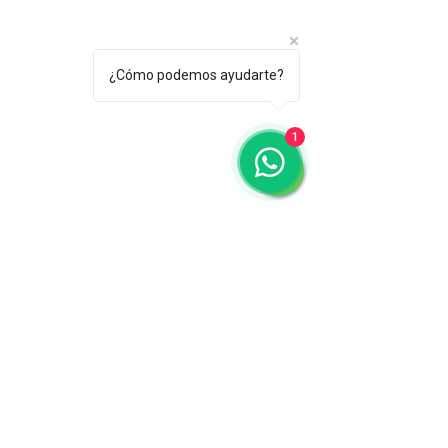
¿Cómo podemos ayudarte?
1