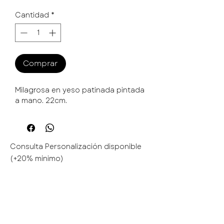
Cantidad
*
Comprar
Milagrosa en yeso patinada pintada
a mano. 22cm.
Consulta Personalización disponible
(+20% mínimo)