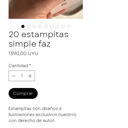
20 estampitas
simple faz
Precio
1390,00 UYU
Cantidad
*
Comprar
Estampitas con diseños e
ilustraciones exclusivos nuestros
con derecho de autor.