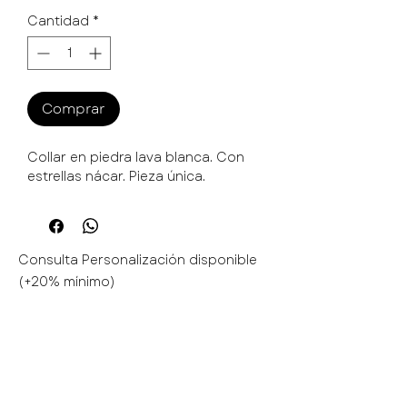
Cantidad
*
Comprar
Collar en piedra lava blanca. Con
estrellas nácar. Pieza única.
Consulta Personalización disponible
(+20% mínimo)