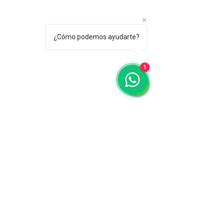
¿Cómo podemos ayudarte?
1