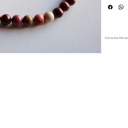
Consulta Perso