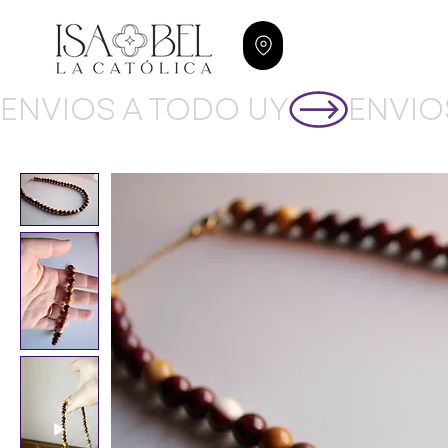
ENVIOS A TODO UY