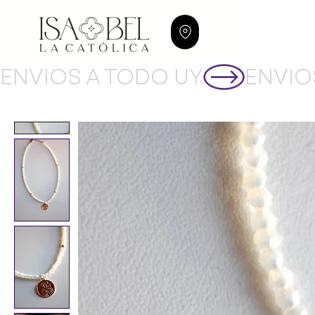
ENVIOS A TODO UY