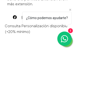
más extensión.
¿Cómo podemos ayudarte?
Consulta Personalización disponible
(+20% mínimo)
1