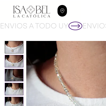
ENVIOS A TODO UY