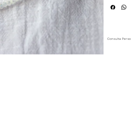
Consulta Perso