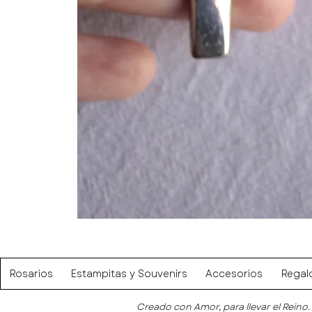
Rosarios
Estampitas y Souvenirs
Accesorios
Regal
Creado con Amor, para llevar el Reino.