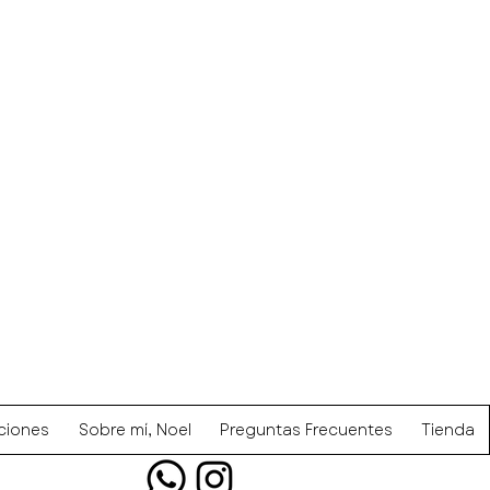
ciones
Sobre mí, Noel
Preguntas Frecuentes
Tienda