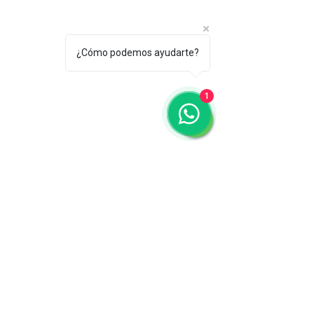
¿Cómo podemos ayudarte?
1