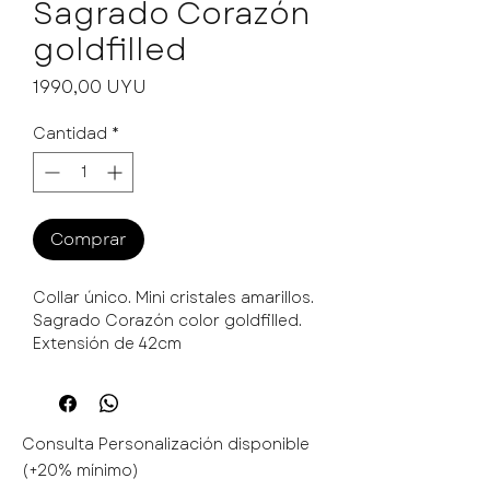
Sagrado Corazón
goldfilled
Precio
1990,00 UYU
Cantidad
*
Comprar
Collar único. Mini cristales amarillos.
Sagrado Corazón color goldfilled.
Extensión de 42cm
Consulta Personalización disponible
(+20% mínimo)